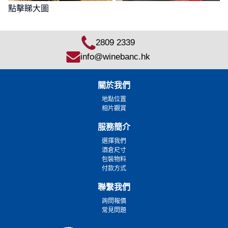
點擊睇大圖
2809 2339
info@winebanc.hk
關於我們
地點位置
相片觀賞
服務簡介
選擇我們
酒倉尺寸
包裝物料
付款方式
聯繫我們
詢問報價
常見問題