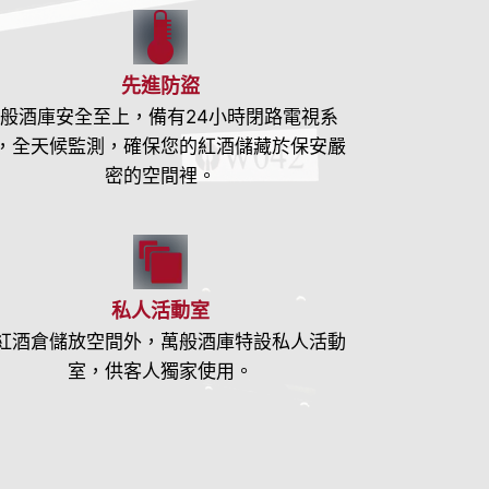
先進防盜
般酒庫安全至上，備有24小時閉路電視系
，全天候監測，確保您的紅酒儲藏於保安嚴
密的空間裡。
私人活動室
紅酒倉儲放空間外，萬般酒庫特設私人活動
室，供客人獨家使用。