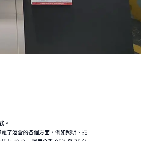
務。
考慮了酒倉的各個方面，例如照明、振