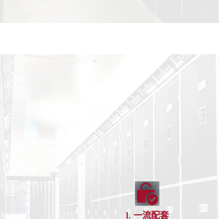
1. 一流配套