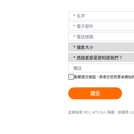
點擊提交按鈕，即表示您同意本網站
提交
此網站受 reCAPTCHA 保護，並適用 G