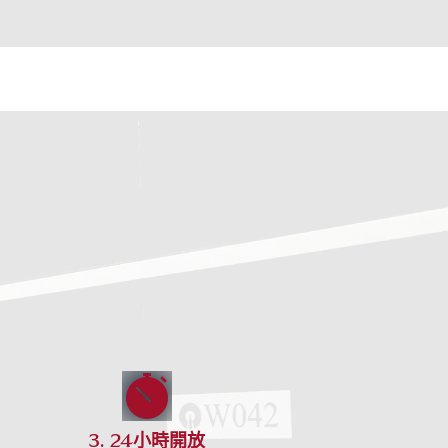
3. 24小時開放