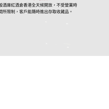
般酒庫紅酒倉香港全天候開放，不受營業時
間所限制，客戶能隨時進出存取收藏品。